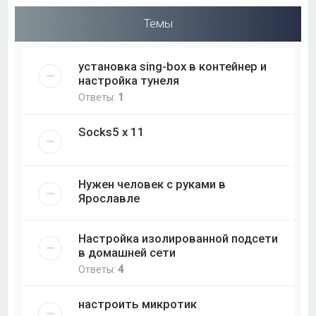
Темы
установка sing-box в контейнер и
настройка тунеля
Ответы:
1
Socks5 x 11
Нужен человек с руками в
Ярославле
Настройка изолированной подсети
в домашней сети
Ответы:
4
настроить микротик