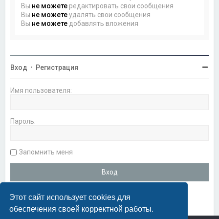
Вы
не можете
редактировать свои сообщения
Вы
не можете
удалять свои сообщения
Вы
не можете
добавлять вложения
Вход
•
Регистрация
Имя пользователя:
Пароль:
Запомнить меня
Этот сайт использует cookies для
обеспечения своей корректной работы.