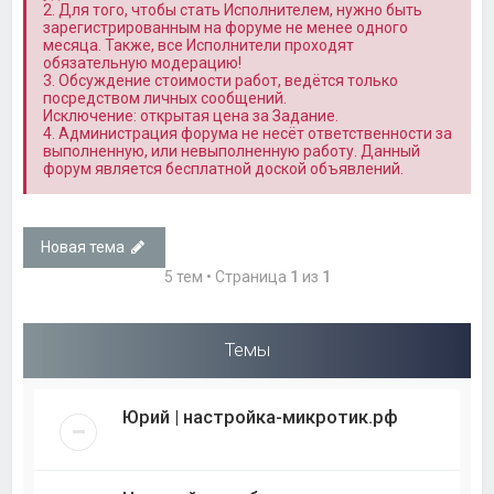
2. Для того, чтобы стать Исполнителем, нужно быть
зарегистрированным на форуме не менее одного
месяца. Также, все Исполнители проходят
обязательную модерацию!
3. Обсуждение стоимости работ, ведётся только
посредством личных сообщений.
Исключение: открытая цена за Задание.
4. Администрация форума не несёт ответственности за
выполненную, или невыполненную работу. Данный
форум является бесплатной доской объявлений.
Новая тема
5 тем • Страница
1
из
1
Темы
Юрий | настройка-микротик.рф