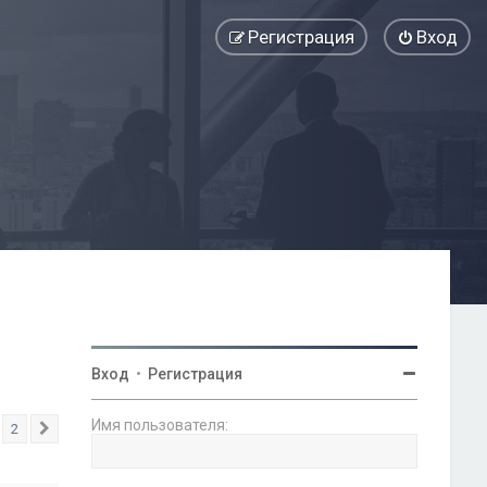
Регистрация
Вход
Вход
•
Регистрация
Имя пользователя:
2
След.