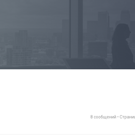
8 сообщений • Стран