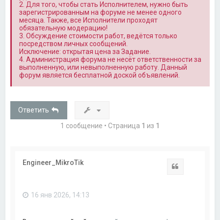
2. Для того, чтобы стать Исполнителем, нужно быть
зарегистрированным на форуме не менее одного
месяца. Также, все Исполнители проходят
обязательную модерацию!
3. Обсуждение стоимости работ, ведётся только
посредством личных сообщений.
Исключение: открытая цена за Задание.
4. Администрация форума не несёт ответственности за
выполненную, или невыполненную работу. Данный
форум является бесплатной доской объявлений.
Ответить
1 сообщение • Страница
1
из
1
Engineer_MikroTik
Цитата
16 янв 2026, 14:13