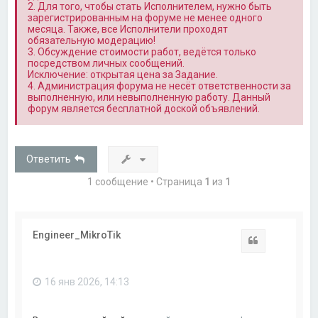
2. Для того, чтобы стать Исполнителем, нужно быть
зарегистрированным на форуме не менее одного
месяца. Также, все Исполнители проходят
обязательную модерацию!
3. Обсуждение стоимости работ, ведётся только
посредством личных сообщений.
Исключение: открытая цена за Задание.
4. Администрация форума не несёт ответственности за
выполненную, или невыполненную работу. Данный
форум является бесплатной доской объявлений.
Ответить
1 сообщение • Страница
1
из
1
Engineer_MikroTik
Цитата
16 янв 2026, 14:13