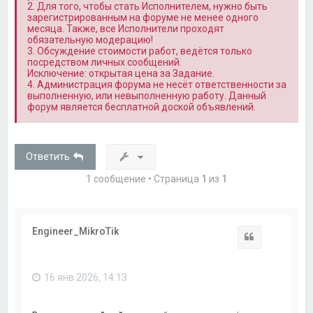
2. Для того, чтобы стать Исполнителем, нужно быть
зарегистрированным на форуме не менее одного
месяца. Также, все Исполнители проходят
обязательную модерацию!
3. Обсуждение стоимости работ, ведётся только
посредством личных сообщений.
Исключение: открытая цена за Задание.
4. Администрация форума не несёт ответственности за
выполненную, или невыполненную работу. Данный
форум является бесплатной доской объявлений.
Ответить
1 сообщение • Страница
1
из
1
Engineer_MikroTik
Цитата
16 янв 2026, 14:13