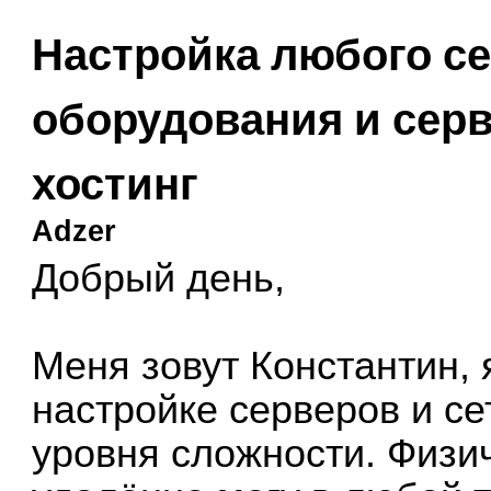
Настройка любого се
оборудования и сер
хостинг
Adzer
Добрый день,
Меня зовут Константин, 
настройке серверов и с
уровня сложности. Физич