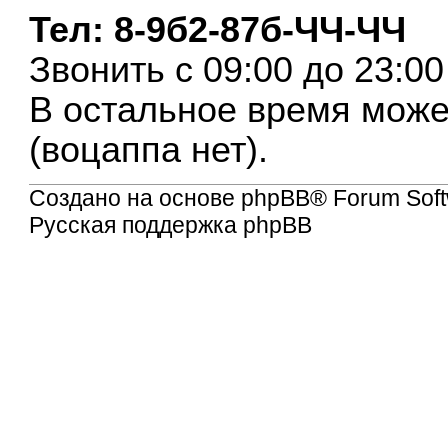
Тел: 8-9б2-87б-ЧЧ-ЧЧ
Звонить с 09:00 до 23:0
В остальное время може
(воцаппа нет).
Создано на основе
phpBB
® Forum Soft
Русская поддержка phpBB