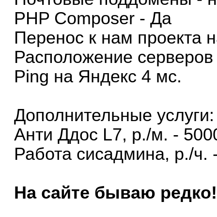
PHP Composer - Да
Перенос к нам проекта 
Расположение серверов 
Ping на Яндекс 4 мс.
Дополнительные услуги:
Анти Ддос L7, р./м. - 500
Работа сисадмина, р./ч. 
На сайте бываю редко