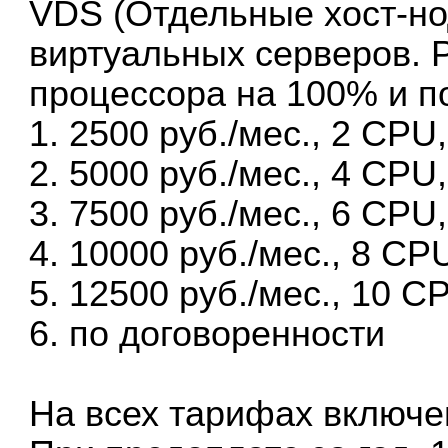
VDS (Отдельные хост-н
виртуальных серверов. 
процессора на 100% и п
1. 2500 руб./мес., 2 CP
2. 5000 руб./мес., 4 CP
3. 7500 руб./мес., 6 CP
4. 10000 руб./мес., 8 C
5. 12500 руб./мес., 10 
6. по договоренности
На всех тарифах включе