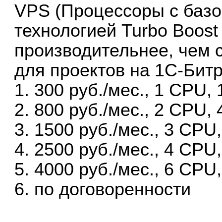
VPS (Процессоры с базов
технологией Turbo Boost
производительнее, чем 
для проектов на 1С-Битр
1. 300 руб./мес., 1 CPU
2. 800 руб./мес., 2 CPU
3. 1500 руб./мес., 3 CP
4. 2500 руб./мес., 4 CP
5. 4000 руб./мес., 6 CP
6. по договоренности