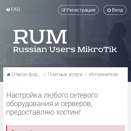
FAQ
Регистрация
Вход
Список форумов
Платные услуги
Исполнители
Настройка любого сетевого
оборудования и серверов,
предоставляю хостинг