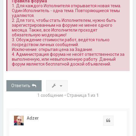
Правила форума
1. Для каждого Исполнителя открывается новая тема.
Один Исполнитель - одна тема. Повторяющиеся темы
удаляются.
2. Для того, чтобы стать Исполнителем, нужно быть
зарегистрированным на форуме не менее одного
месяца. Также, все Исполнители проходят
обязательную модерацию!
3. Обсуждение стоимости работ, ведётся только
посредством личных сообщений.
Исключение: открытая цена за Задание.
4. Администрация форума не несёт ответственности за
выполненную, или невыполненную работу. Данный
форум является бесплатной доской объявлений.
Ответить
1 сообщение • Страница
1
из
1
Adzer
Цитата