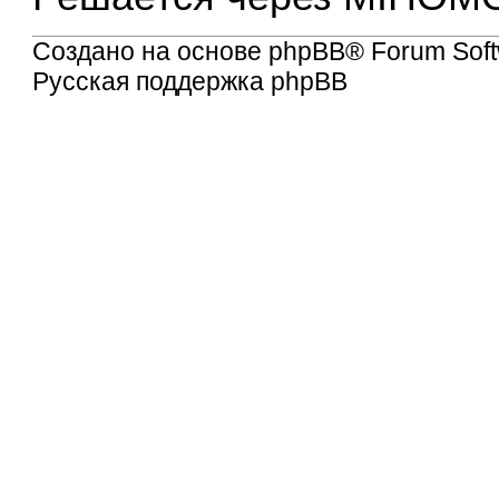
Создано на основе
phpBB
® Forum Soft
Русская поддержка phpBB