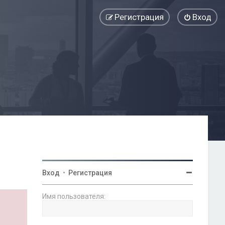
Регистрация
Вход
Вход
•
Регистрация
Имя пользователя: