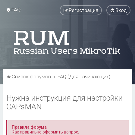
FAQ
Регистрация
Вход
Список форумов
FAQ (Для начинающих)
Нужна инструкция для настройки
CAPsMAN
Правила форума
Как правильно оформить вопрос.