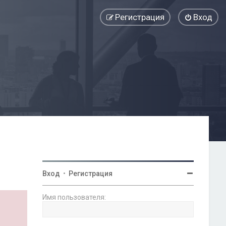
Регистрация
Вход
Вход
•
Регистрация
Имя пользователя: