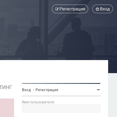
Регистрация
Вход
тинг
Вход
•
Регистрация
Имя пользователя: