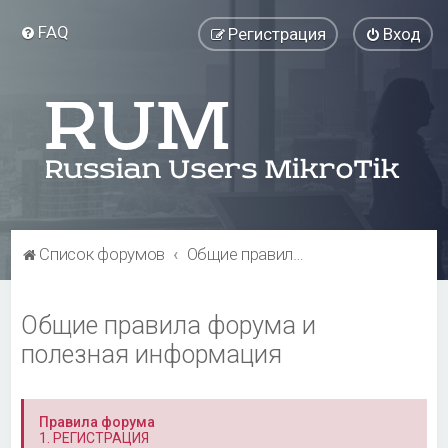
FAQ
Регистрация
Вход
Список форумов
Общие правила форума и полезная информация
Общие правила форума и
полезная информация
Правила форума
1. РЕГИСТРАЦИЯ