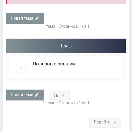
Новая тема
1 тема • Страница
1
из
1
Темы
Полезные ссылки
Новая тема
1 тема • Страница
1
из
1
Перейти