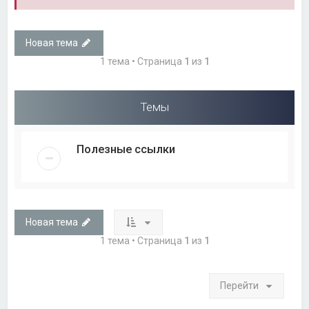
Новая тема
1 тема • Страница
1
из
1
Темы
Полезные ссылки
Новая тема
1 тема • Страница
1
из
1
Перейти