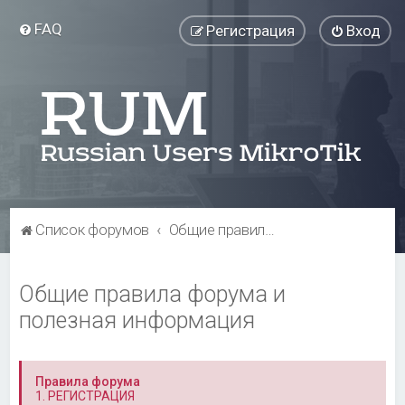
FAQ
Регистрация
Вход
Список форумов
Общие правила форума и полезная информация
Общие правила форума и
полезная информация
Правила форума
1. РЕГИСТРАЦИЯ