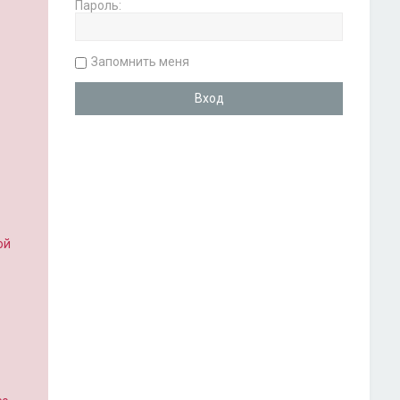
Пароль:
Запомнить меня
ой