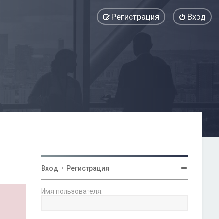
Регистрация
Вход
Вход
•
Регистрация
Имя пользователя: