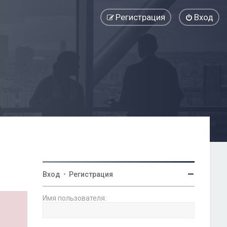
Регистрация
Вход
Вход
•
Регистрация
Имя пользователя: