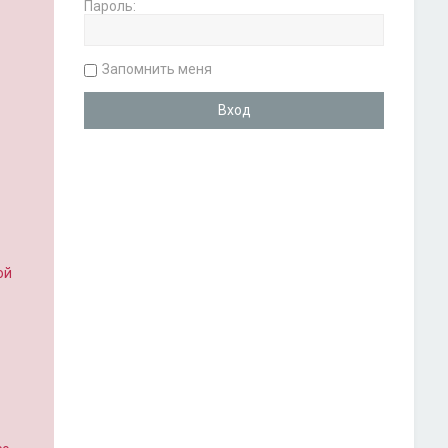
Пароль:
Запомнить меня
ой