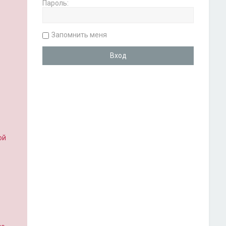
Пароль:
Запомнить меня
ой