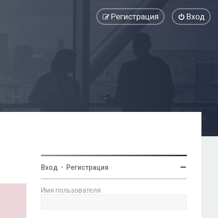
Регистрация
Вход
Вход
•
Регистрация
Имя пользователя: