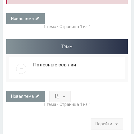
Новая тема
1 тема • Страница
1
из
1
Темы
Полезные ссылки
Новая тема
1 тема • Страница
1
из
1
Перейти