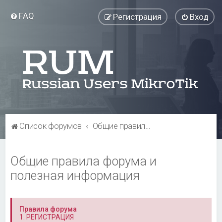
FAQ
Регистрация
Вход
Список форумов
Общие правила форума и полезная информация
Общие правила форума и
полезная информация
Правила форума
1. РЕГИСТРАЦИЯ