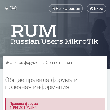
FAQ
Регистрация
Вход
Список форумов
Общие правила форума и полезная информация
Общие правила форума и
полезная информация
Правила форума
1. РЕГИСТРАЦИЯ