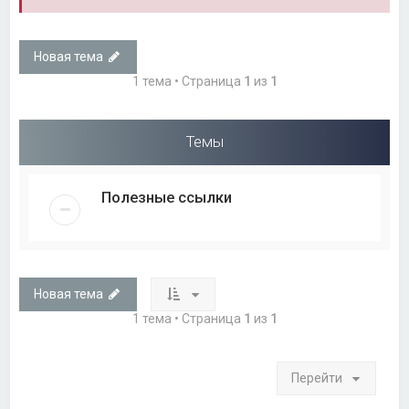
Новая тема
1 тема • Страница
1
из
1
Темы
Полезные ссылки
Новая тема
1 тема • Страница
1
из
1
Перейти