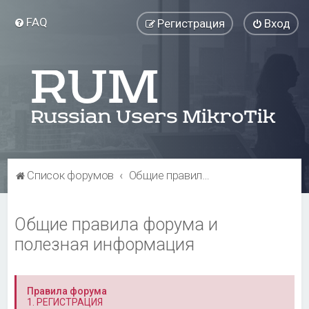
FAQ
Регистрация
Вход
Список форумов
Общие правила форума и полезная информация
Общие правила форума и
полезная информация
Правила форума
1. РЕГИСТРАЦИЯ