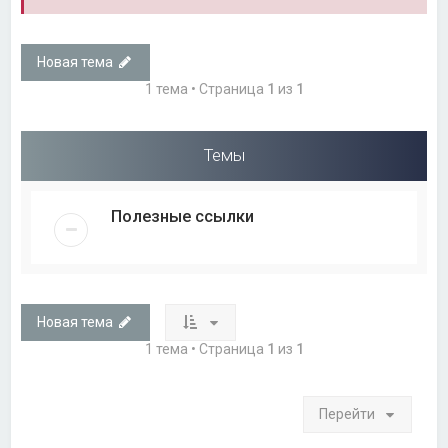
Новая тема
1 тема • Страница
1
из
1
Темы
Полезные ссылки
Новая тема
1 тема • Страница
1
из
1
Перейти