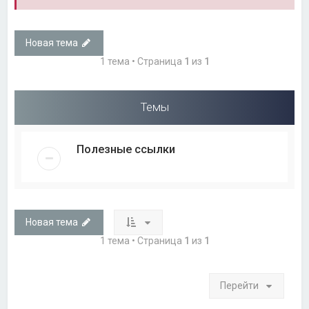
Новая тема
1 тема • Страница
1
из
1
Темы
Полезные ссылки
Новая тема
1 тема • Страница
1
из
1
Перейти