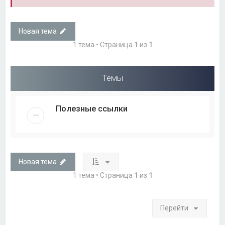
Новая тема
1 тема • Страница
1
из
1
Темы
Полезные ссылки
Новая тема
1 тема • Страница
1
из
1
Перейти