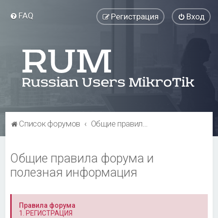
FAQ
Регистрация
Вход
Список форумов
Общие правила форума и полезная информация
Общие правила форума и
полезная информация
Правила форума
1. РЕГИСТРАЦИЯ