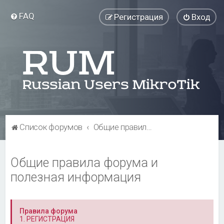
FAQ
Регистрация
Вход
Список форумов
Общие правила форума и полезная информация
Общие правила форума и
полезная информация
Правила форума
1. РЕГИСТРАЦИЯ