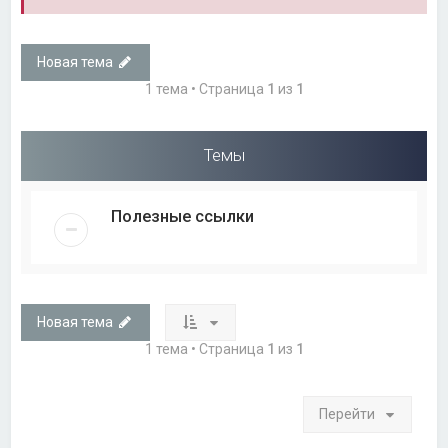
Новая тема
1 тема • Страница
1
из
1
Темы
Полезные ссылки
Новая тема
1 тема • Страница
1
из
1
Перейти