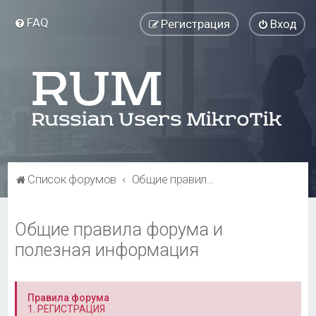
FAQ
Регистрация
Вход
Список форумов
Общие правила форума и полезная информация
Общие правила форума и
полезная информация
Правила форума
1. РЕГИСТРАЦИЯ