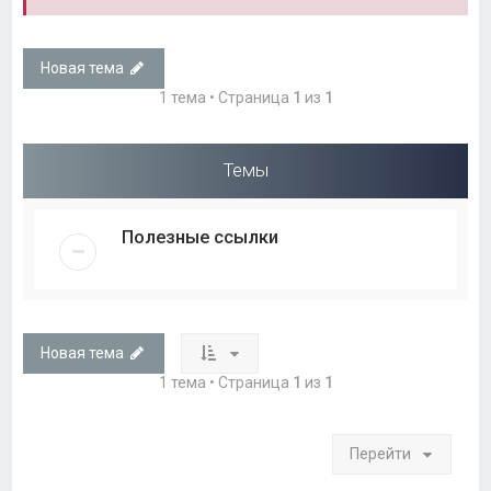
Новая тема
1 тема • Страница
1
из
1
Темы
Полезные ссылки
Новая тема
1 тема • Страница
1
из
1
Перейти