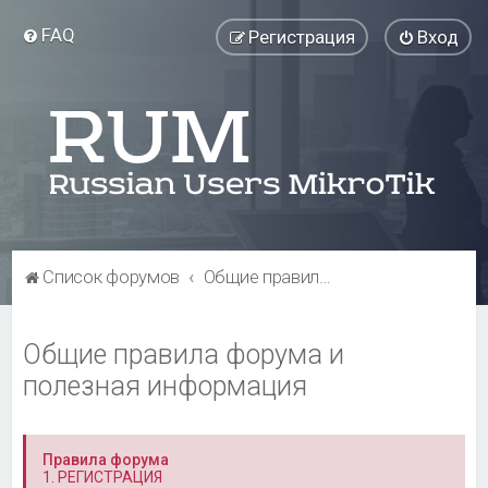
FAQ
Регистрация
Вход
Список форумов
Общие правила форума и полезная информация
Общие правила форума и
полезная информация
Правила форума
1. РЕГИСТРАЦИЯ