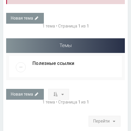
Новая тема
1 тема • Страница
1
из
1
Темы
Полезные ссылки
Новая тема
1 тема • Страница
1
из
1
Перейти