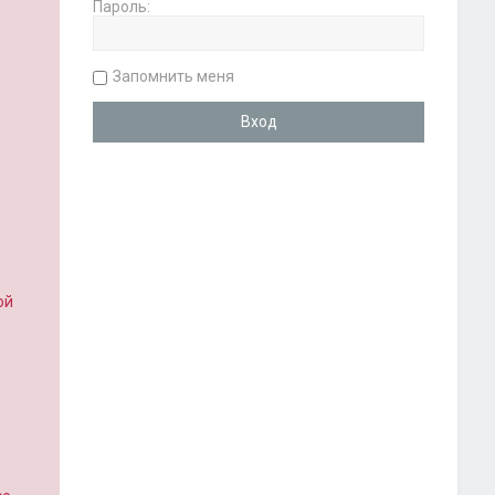
Пароль:
Запомнить меня
ой