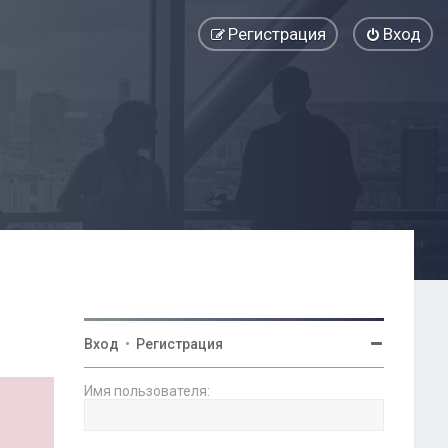
Регистрация
Вход
Вход
•
Регистрация
Имя пользователя: