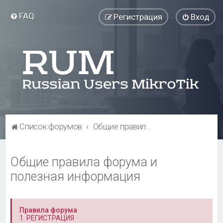
FAQ
Регистрация
Вход
Список форумов
Общие правила форума и полезная информация
Общие правила форума и
полезная информация
Правила форума
1. РЕГИСТРАЦИЯ