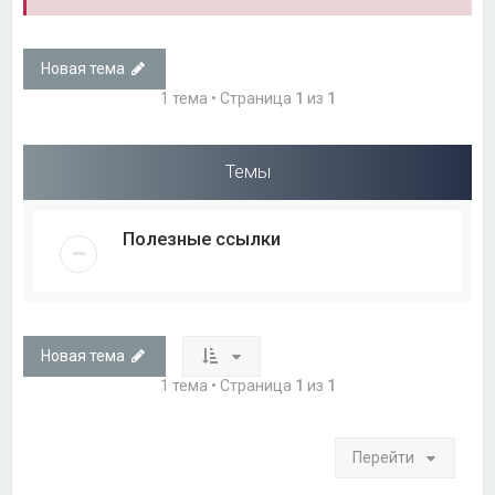
Новая тема
1 тема • Страница
1
из
1
Темы
Полезные ссылки
Новая тема
1 тема • Страница
1
из
1
Перейти