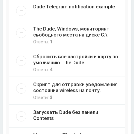
Dude Telegram notification example
The Dude, Windows, мониторинг
свободного места на диске C:\
Ответы:
1
Сбросить все настройки и карту по
умолчанию. The Dude
Ответы:
4
Скрипт для отправки уведомления
состоянии wireless на почту.
Ответы:
3
Запускать Dude без панели
Contents