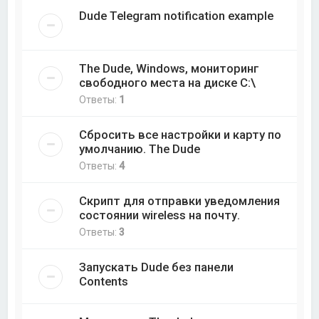
Dude Telegram notification example
The Dude, Windows, мониторинг
свободного места на диске C:\
Ответы:
1
Сбросить все настройки и карту по
умолчанию. The Dude
Ответы:
4
Скрипт для отправки уведомления
состоянии wireless на почту.
Ответы:
3
Запускать Dude без панели
Contents