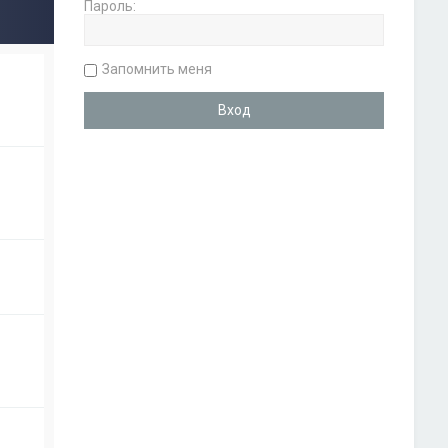
Пароль:
Запомнить меня