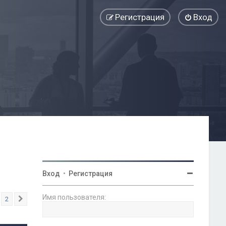
Регистрация
Вход
Вход
•
Регистрация
Имя пользователя:
2
След.