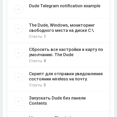
Dude Telegram notification example
The Dude, Windows, мониторинг
свободного места на диске C:\
Ответы:
1
Сбросить все настройки и карту по
умолчанию. The Dude
Ответы:
4
Скрипт для отправки уведомления
состоянии wireless на почту.
Ответы:
3
Запускать Dude без панели
Contents