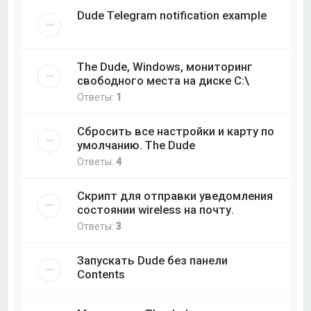
Dude Telegram notification example
The Dude, Windows, мониторинг
свободного места на диске C:\
Ответы:
1
Сбросить все настройки и карту по
умолчанию. The Dude
Ответы:
4
Скрипт для отправки уведомления
состоянии wireless на почту.
Ответы:
3
Запускать Dude без панели
Contents