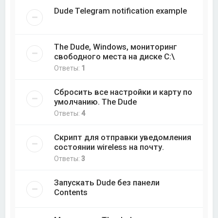
Dude Telegram notification example
The Dude, Windows, мониторинг
свободного места на диске C:\
Ответы:
1
Сбросить все настройки и карту по
умолчанию. The Dude
Ответы:
4
Скрипт для отправки уведомления
состоянии wireless на почту.
Ответы:
3
Запускать Dude без панели
Contents