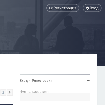
Регистрация
Вход
Вход
•
Регистрация
Имя пользователя:
2
След.