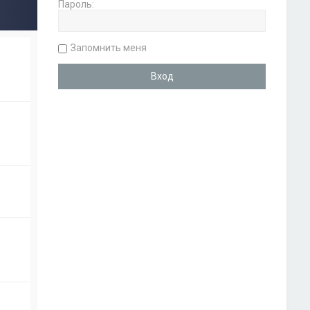
Пароль:
Запомнить меня