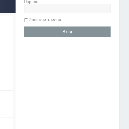
Пароль:
Запомнить меня