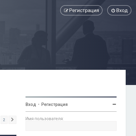
Регистрация
Вход
Вход
•
Регистрация
Имя пользователя:
2
След.