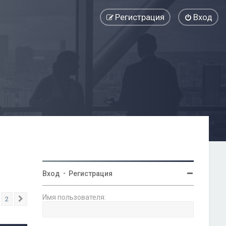
Регистрация
Вход
Вход
•
Регистрация
Имя пользователя:
2
След.