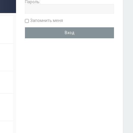
Пароль:
Запомнить меня