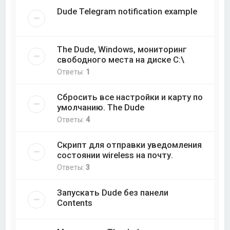
Dude Telegram notification example
The Dude, Windows, мониторинг
свободного места на диске C:\
Ответы:
1
Сбросить все настройки и карту по
умолчанию. The Dude
Ответы:
4
Скрипт для отправки уведомления
состоянии wireless на почту.
Ответы:
3
Запускать Dude без панели
Contents