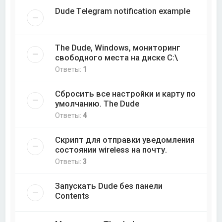
Dude Telegram notification example
The Dude, Windows, мониторинг
свободного места на диске C:\
Ответы:
1
Сбросить все настройки и карту по
умолчанию. The Dude
Ответы:
4
Скрипт для отправки уведомления
состоянии wireless на почту.
Ответы:
3
Запускать Dude без панели
Contents