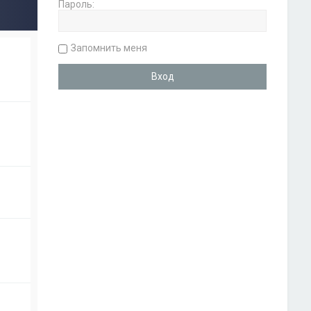
Пароль:
Запомнить меня