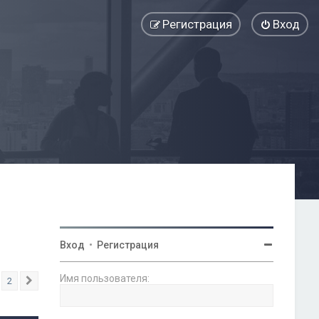
Регистрация
Вход
Вход
•
Регистрация
Имя пользователя:
2
След.