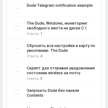
Dude Telegram notification example
The Dude, Windows, мониторинг
свободного места на диске C:\
Ответы:
1
Сбросить все настройки и карту по
умолчанию. The Dude
Ответы:
4
Скрипт для отправки уведомления
состоянии wireless на почту.
Ответы:
3
Запускать Dude без панели
Contents