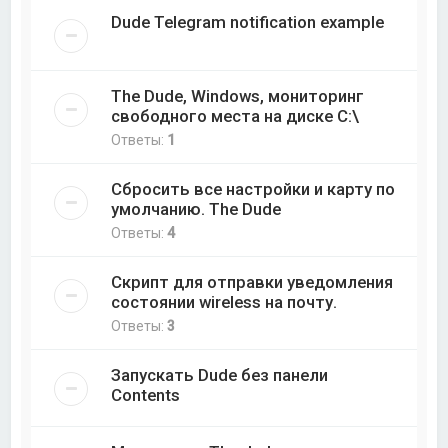
Dude Telegram notification example
The Dude, Windows, мониторинг
свободного места на диске C:\
Ответы:
1
Сбросить все настройки и карту по
умолчанию. The Dude
Ответы:
4
Скрипт для отправки уведомления
состоянии wireless на почту.
Ответы:
3
Запускать Dude без панели
Contents