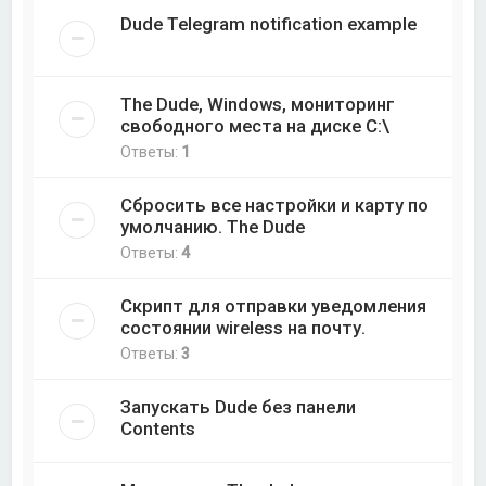
Dude Telegram notification example
The Dude, Windows, мониторинг
свободного места на диске C:\
Ответы:
1
Сбросить все настройки и карту по
умолчанию. The Dude
Ответы:
4
Скрипт для отправки уведомления
состоянии wireless на почту.
Ответы:
3
Запускать Dude без панели
Contents