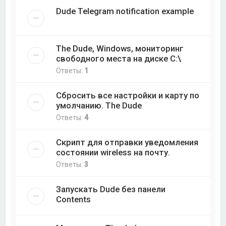
Dude Telegram notification example
The Dude, Windows, мониторинг
свободного места на диске C:\
Ответы:
1
Сбросить все настройки и карту по
умолчанию. The Dude
Ответы:
4
Скрипт для отправки уведомления
состоянии wireless на почту.
Ответы:
3
Запускать Dude без панели
Contents