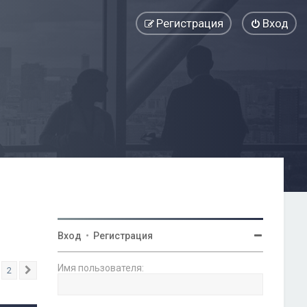
Регистрация
Вход
Вход
•
Регистрация
Имя пользователя:
2
След.