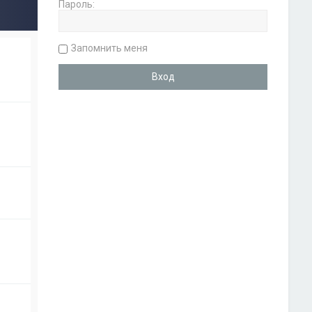
Пароль:
Запомнить меня