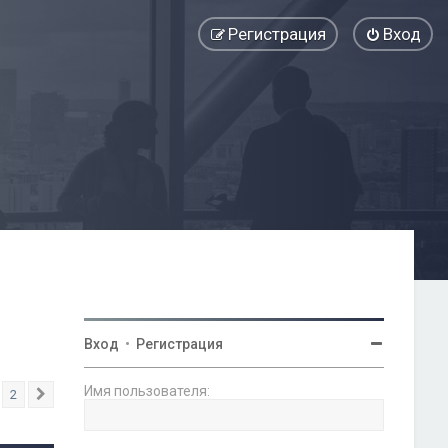
Регистрация
Вход
Вход
•
Регистрация
Имя пользователя:
2
След.