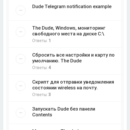
Dude Telegram notification example
The Dude, Windows, мониторинг
свободного места на диске C:\
Ответы:
1
Сбросить все настройки и карту по
умолчанию. The Dude
Ответы:
4
Скрипт для отправки уведомления
состоянии wireless на почту.
Ответы:
3
Запускать Dude без панели
Contents