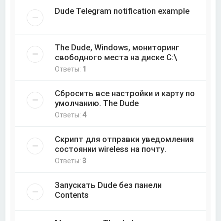
Dude Telegram notification example
The Dude, Windows, мониторинг
свободного места на диске C:\
Ответы:
1
Сбросить все настройки и карту по
умолчанию. The Dude
Ответы:
4
Скрипт для отправки уведомления
состоянии wireless на почту.
Ответы:
3
Запускать Dude без панели
Contents