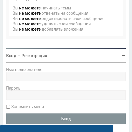
Вы
не можете
начинать темы
Вы
не можете
отвечать на сообщения
Вы
не можете
редактировать свои сообщения
Вы
не можете
удалять свои сообщения
Вы
не можете
добавлять вложения
Вход
•
Регистрация
Имя пользователя:
Пароль:
Запомнить меня